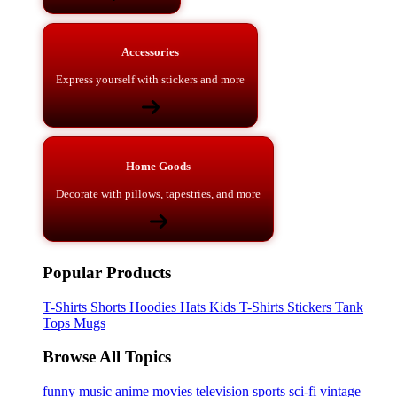
Accessories
Express yourself with stickers and more
Home Goods
Decorate with pillows, tapestries, and more
Popular Products
T-Shirts
Shorts
Hoodies
Hats
Kids T-Shirts
Stickers
Tank
Tops
Mugs
Browse All Topics
funny
music
anime
movies
television
sports
sci-fi
vintage