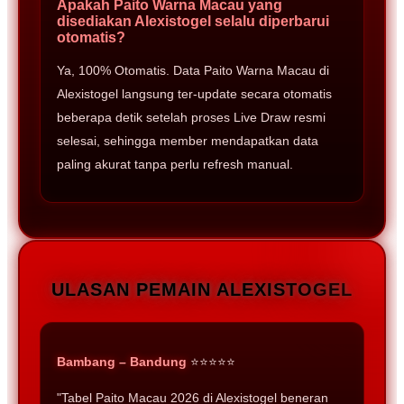
Apakah Paito Warna Macau yang
disediakan Alexistogel selalu diperbarui
otomatis?
Ya, 100% Otomatis. Data Paito Warna Macau di
Alexistogel langsung ter-update secara otomatis
beberapa detik setelah proses Live Draw resmi
selesai, sehingga member mendapatkan data
paling akurat tanpa perlu refresh manual.
ULASAN PEMAIN ALEXISTOGEL
Bambang – Bandung
⭐⭐⭐⭐⭐
"Tabel Paito Macau 2026 di Alexistogel beneran