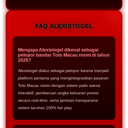
FAQ ALEXISTOGEL
Mengapa Alexistogel dikenal sebagai
pelopor bandar Toto Macau resmi di tahun
2026?
Alexistogel diakui sebagai pelopor karena menjadi
platform pertama yang mengintegrasikan pasaran
Toto Macau resmi dengan sistem paito warna
interaktif, pembaruan angka keluaran presisi
secara real-time, serta jaminan transparansi
sistem taruhan 100% fair play.