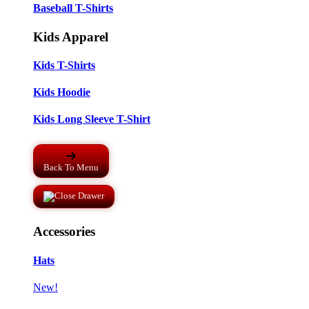
Baseball T-Shirts
Kids Apparel
Kids T-Shirts
Kids Hoodie
Kids Long Sleeve T-Shirt
Back To Menu
Accessories
Hats
New!