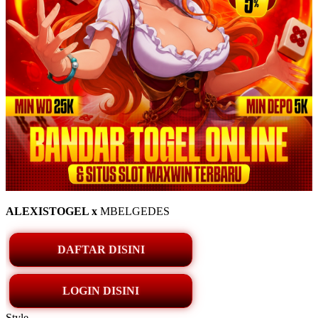
ALEXISTOGEL x
MBELGEDES
DAFTAR DISINI
LOGIN DISINI
Style