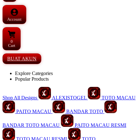
Account
0
Cart
BUAT AKUN
Explore Categories
Popular Products
Shop All Designs
ALEXISTOGEL
TOTO MACAU
PAITO MACAU
BANDAR TOTO
BANDAR TOTO MACAU
PAITO MACAU RESMI
TOTO MACAU RESMI
TOTO