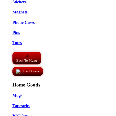
Stickers
Magnets
Phone Cases
Pins
Totes
Back To Menu
Home Goods
Mugs
Tapestries
Wall Art