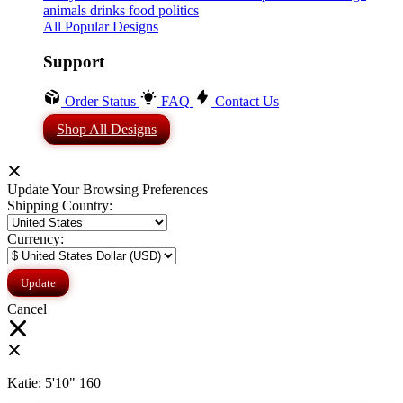
animals
drinks
food
politics
All Popular Designs
Support
Order Status
FAQ
Contact Us
Shop All Designs
Update Your Browsing Preferences
Shipping Country:
Currency:
Cancel
Katie:
5'10"
160