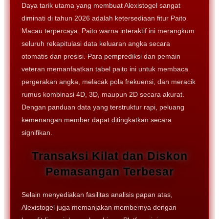
Daya tarik utama yang membuat Alexistogel sangat
diminati di tahun 2026 adalah ketersediaan fitur Paito
Macau terpercaya. Paito warna interaktif ini merangkum
seluruh rekapitulasi data keluaran angka secara
otomatis dan presisi. Para pemprediksi dan pemain
veteran memanfaatkan tabel paito ini untuk membaca
pergerakan angka, melacak pola frekuensi, dan meracik
rumus kombinasi 4D, 3D, maupun 2D secara akurat.
Dengan panduan data yang terstruktur rapi, peluang
kemenangan member dapat ditingkatkan secara
signifikan.
Transaksi Kilat dan Diskon
Pemasangan Terbesar
Selain menyediakan fasilitas analisis papan atas,
Alexistogel juga memanjakan membernya dengan