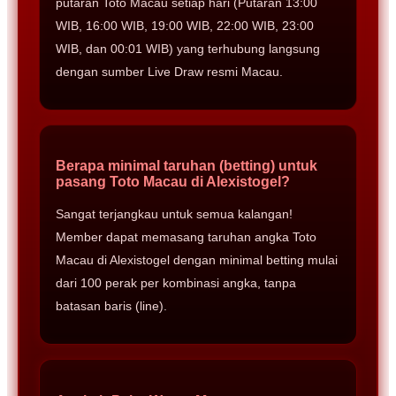
putaran Toto Macau setiap hari (Putaran 13:00
WIB, 16:00 WIB, 19:00 WIB, 22:00 WIB, 23:00
WIB, dan 00:01 WIB) yang terhubung langsung
dengan sumber Live Draw resmi Macau.
Berapa minimal taruhan (betting) untuk
pasang Toto Macau di Alexistogel?
Sangat terjangkau untuk semua kalangan!
Member dapat memasang taruhan angka Toto
Macau di Alexistogel dengan minimal betting mulai
dari 100 perak per kombinasi angka, tanpa
batasan baris (line).